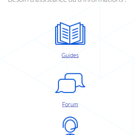
Guides
Forum